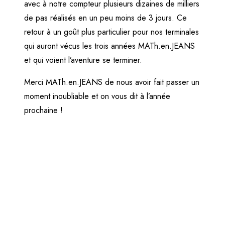
avec à notre compteur plusieurs dizaines de milliers
de pas réalisés en un peu moins de 3 jours. Ce
retour à un goût plus particulier pour nos terminales
qui auront vécus les trois années MATh.en.JEANS
et qui voient l’aventure se terminer.
Merci MATh.en.JEANS de nous avoir fait passer un
moment inoubliable et on vous dit à l’année
prochaine !