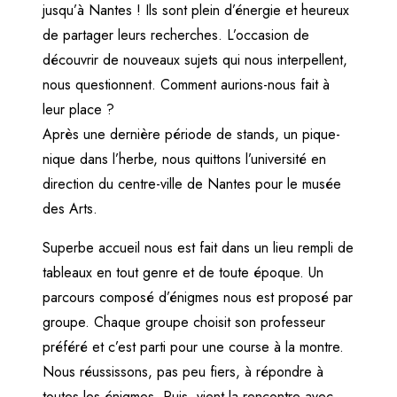
jusqu’à Nantes ! Ils sont plein d’énergie et heureux
de partager leurs recherches. L’occasion de
découvrir de nouveaux sujets qui nous interpellent,
nous questionnent. Comment aurions-nous fait à
leur place ?
Après une dernière période de stands, un pique-
nique dans l’herbe, nous quittons l’université en
direction du centre-ville de Nantes pour le musée
des Arts.
Superbe accueil nous est fait dans un lieu rempli de
tableaux en tout genre et de toute époque. Un
parcours composé d’énigmes nous est proposé par
groupe. Chaque groupe choisit son professeur
préféré et c’est parti pour une course à la montre.
Nous réussissons, pas peu fiers, à répondre à
toutes les énigmes. Puis, vient la rencontre avec