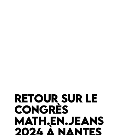
RETOUR SUR LE
CONGRÈS
MATH.EN.JEANS
2024 À NANTES