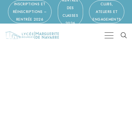
RENTRÉE
INSCRIPTIONS ET
CLUBS,
DES
RÉINSCRIPTIONS –
ATELIERS ET
CLASSES
RENTRÉE 2026
ENGAGEMENTS
2026