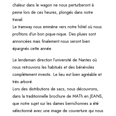
chaleur dans le wagon ne nous perturberont à
peine lors de ces heures, plongés dans notre
travail.
Le tramway nous emmène vers notre hôtel où nous
profitons d’un bon pique-nique. Des pluies sont
annoncées mais finalement nous seront bien
épargnés cette année.
Le lendemain direction l’université de Nantes où
nous retrouvons les habitués et des bénévoles
complètement investis. Le lieu est bien agréable et
très arboré.
Lors des distributions de sacs, nous découvrons,
dans la traditionnelle brochure de MATh.en.JEANS,
que notre sujet sur les dames berrichonnes a été
sélectionné avec une image de couverture qui nous