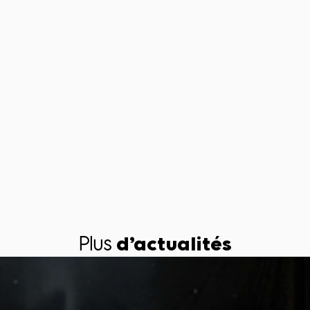
Plus
d’actualités