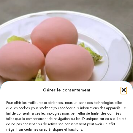
Gérer le consentement
Pour offrir les meilleures expériences, nous utilisons des technologies telles
que les cookies pour stocker et/ou accéder aux informations des appareils. Le
fait de consentir à ces technologies nous permettra de traiter des données
telles que le comportement de navigation ou les ID uniques sur ce site. Le fait
de ne pas consentir ou de retirer son consentement peut avoir un effet
négatif sur certaines caractéristiques et fonctions.