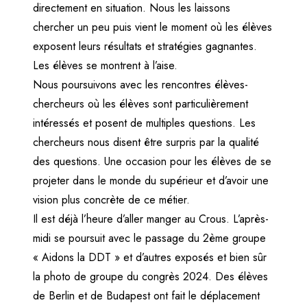
directement en situation. Nous les laissons
chercher un peu puis vient le moment où les élèves
exposent leurs résultats et stratégies gagnantes.
Les élèves se montrent à l’aise.
Nous poursuivons avec les rencontres élèves-
chercheurs où les élèves sont particulièrement
intéressés et posent de multiples questions. Les
chercheurs nous disent être surpris par la qualité
des questions. Une occasion pour les élèves de se
projeter dans le monde du supérieur et d’avoir une
vision plus concrète de ce métier.
Il est déjà l’heure d’aller manger au Crous. L’après-
midi se poursuit avec le passage du 2ème groupe
« Aidons la DDT » et d’autres exposés et bien sûr
la photo de groupe du congrès 2024. Des élèves
de Berlin et de Budapest ont fait le déplacement