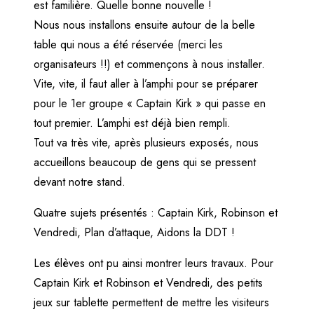
est familière. Quelle bonne nouvelle !
Nous nous installons ensuite autour de la belle
table qui nous a été réservée (merci les
organisateurs !!) et commençons à nous installer.
Vite, vite, il faut aller à l’amphi pour se préparer
pour le 1er groupe « Captain Kirk » qui passe en
tout premier. L’amphi est déjà bien rempli.
Tout va très vite, après plusieurs exposés, nous
accueillons beaucoup de gens qui se pressent
devant notre stand.
Quatre sujets présentés : Captain Kirk, Robinson et
Vendredi, Plan d’attaque, Aidons la DDT !
Les élèves ont pu ainsi montrer leurs travaux. Pour
Captain Kirk et Robinson et Vendredi, des petits
jeux sur tablette permettent de mettre les visiteurs