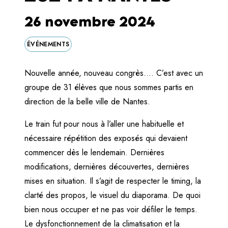
26 novembre 2024
ÉVÉNEMENTS
Nouvelle année, nouveau congrès…. C’est avec un
groupe de 31 élèves que nous sommes partis en
direction de la belle ville de Nantes.
Le train fut pour nous à l’aller une habituelle et
nécessaire répétition des exposés qui devaient
commencer dès le lendemain. Dernières
modifications, dernières découvertes, dernières
mises en situation. Il s’agit de respecter le timing, la
clarté des propos, le visuel du diaporama. De quoi
bien nous occuper et ne pas voir défiler le temps.
Le dysfonctionnement de la climatisation et la