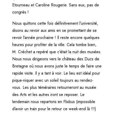
Etourneau et Caroline Rougerie. Sans eux, pas de
congrès !
Nous quittons cette fois définitivement l’université,
disons au revoir aux amis en se promettant de se
revoir l’année prochaine ! Il reste encore quelques
heures pour profiter de la ville. Cela tombe bien,
M. Créchet a repéré que c’était la nuit des musées.
Nous nous dirigeons vers le château des Ducs de
Bretagne où nous avons juste le temps de faire une
rapide visite. Il y a tant à voir. Le lieu est idéal pour
pique-niquer avec un soleil toujours au rendez-
vous. Les plus téméraires retourneront au musée
des Arts et les autres iront se reposer. Le
lendemain nous repartons en Flixbus (impossible
d’avoir un train pour le retour ce week-end là !!!)