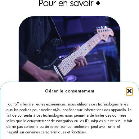
Pour en savoir
+
Gérer le consentement
Pour offrir les meilleures expériences, nous utilisons des technologies telles
que les cookies pour stocker et/ou accéder aux informations des appareils. Le
fait de consentir à ces technologies nous permettra de traiter des données
telles que le comportement de navigation ou les ID uniques sur ce site. Le fait
Clubs, Engagements & Ateliers
de ne pas consentir ou de retirer son consentement peut avoir un effet
négatif sur certaines caractéristiques et fonctions.