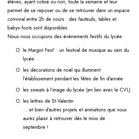
élèves, ayant cotisé ou non, toute la semaine et leur
permet de se reposer ou de se retrouver dans un espace
convivial entre 2h de cours : des fauteuils, tables et
babys-foots sont disponibles.
Nous nous occupons des évènements festifs du lycée :
le Margot Fest’ : un festival de musique au sein du
lycée
les décorations de noël qui illuminent
l’établissement pendant les fêtes de fin d’année
les sweats à l’image du lycée (en lien avec le CVL)
les lettres de St-Valentin
… et bien d’autres projets et animations que vous
aurez plaisir à retrouver dès le mois de
septembre !