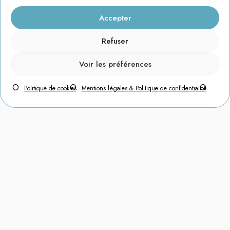
Accepter
Refuser
Voir les préférences
Politique de cookies
Mentions légales & Politique de confidentialité