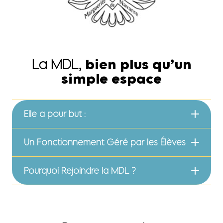
La MDL,
bien plus qu’un
simple espace
Elle a pour but :
Un Fonctionnement Géré par les Élèves
Pourquoi Rejoindre la MDL ?