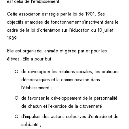
est celui de l’établissement.
Cette association est régie par la loi de 1901. Ses
objectifs et modes de fonctionnement s’inscrivent dans le
cadre de la loi d’orientation sur l’éducation du 10 juillet
1989.
Elle est organisée, animée et gérée par et pour les
élèves. Elle a pour but :
de développer les relations sociales, les pratiques
démocratiques et la communication dans
l’établissement ;
de favoriser le développement de la personnalité
de chacun et l’exercice de la citoyenneté ;
d’impulser des actions collectives d’entraide et de
solidarité ;