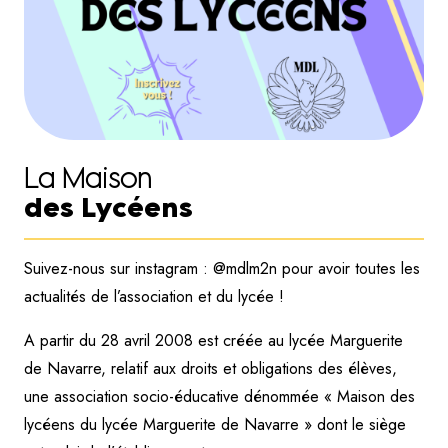
La Maison
des Lycéens
Suivez-nous sur instagram : @mdlm2n pour avoir toutes les
actualités de l’association et du lycée !
A partir du 28 avril 2008 est créée au lycée Marguerite
de Navarre, relatif aux droits et obligations des élèves,
une association socio-éducative dénommée « Maison des
lycéens du lycée Marguerite de Navarre » dont le siège