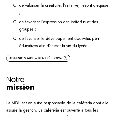
de valoriser la créativité, l’initiative, l’esprit d’équipe
;
de favoriser l’expression des individus et des
♡
groupes ;
de favoriser le développement d’activités péri
éducatives afin d’animer la vie du lycée.
ADHESION MDL – RENTRÉE 2026
Notre
mission
La MDL est en autre responsable de la cafétéria dont elle
assure la gestion. La cafétéria est ouverte à tous les