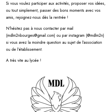
Si vous voulez participer aux activités, proposer vos idées,
ou tout simplement, passer des bons moments avec vos
amis, rejoignez-nous dès la rentrée !
N’hésitez pas à nous contacter par mail
(mdlm2nbourges@gmail.com) ou par instagram (@mdlm2n)
si vous avez la moindre question au sujet de l’association
ou de l’établissement.
A très vite au lycée !