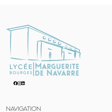
♡
NAVIGATION